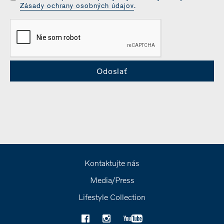
Zásady ochrany osobných údajov
.
Kontaktujte nás
Media/Press
Lifestyle Collection