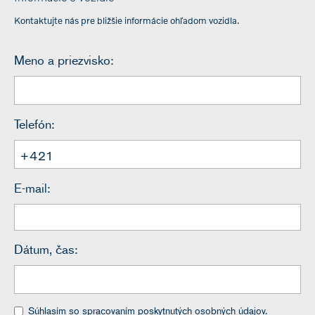
Kontaktujte nás pre bližšie informácie ohľadom vozidla.
Meno a priezvisko:
Telefón:
E-mail:
Dátum, čas:
Súhlasím so spracovaním poskytnutých osobných údajov.